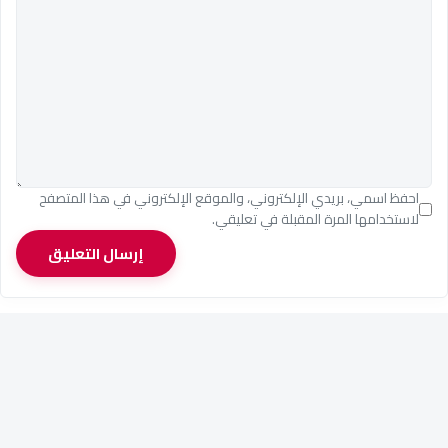
احفظ اسمي، بريدي الإلكتروني، والموقع الإلكتروني في هذا المتصفح
لاستخدامها المرة المقبلة في تعليقي.
إرسال التعليق