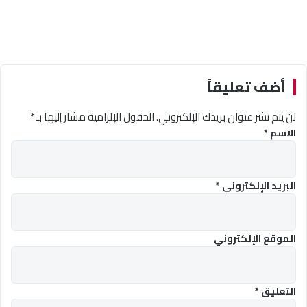
أضف تعليقاً
لن يتم نشر عنوان بريدك الإلكتروني.
الحقول الإلزامية مشار إليها بـ
*
الاسم
*
البريد الإلكتروني
*
الموقع الإلكتروني
التعليق
*