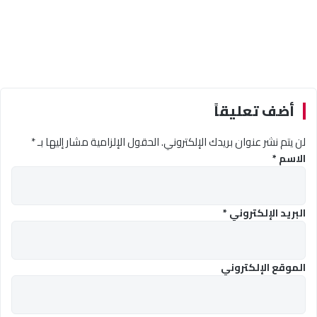
أضف تعليقاً
لن يتم نشر عنوان بريدك الإلكتروني.
الحقول الإلزامية مشار إليها بـ
*
الاسم
*
البريد الإلكتروني
*
الموقع الإلكتروني