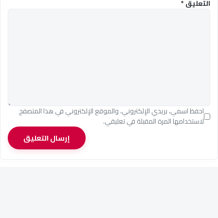
التعليق
*
احفظ اسمي، بريدي الإلكتروني، والموقع الإلكتروني في هذا المتصفح
لاستخدامها المرة المقبلة في تعليقي.
إرسال التعليق