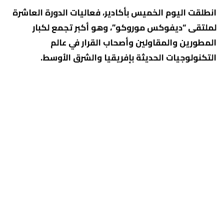
انطلقت اليوم الخميس بأكادير، فعاليات الدورة العاشرة
لملتقى “ديفوكس موروكو”، وهو أكبر تجمع لكبار
المطورين والمقاولين وأصحاب القرار في عالم
التكنولوجيات الحديثة بإفريقيا والشرق الأوسط.