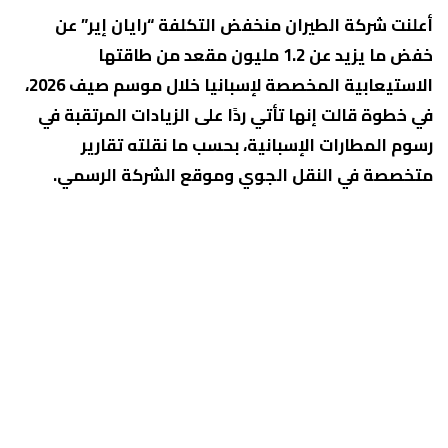
أعلنت شركة الطيران منخفض التكلفة “رايان إير” عن
خفض ما يزيد عن 1.2 مليون مقعد من طاقتها
الاستيعابية المخصصة لإسبانيا خلال موسم صيف 2026،
في خطوة قالت إنها تأتي ردًا على الزيادات المرتقبة في
رسوم المطارات الإسبانية، بحسب ما نقلته تقارير
متخصصة في النقل الجوي وموقع الشركة الرسمي.