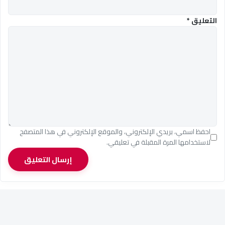
التعليق
*
احفظ اسمي، بريدي الإلكتروني، والموقع الإلكتروني في هذا المتصفح
لاستخدامها المرة المقبلة في تعليقي.
إرسال التعليق