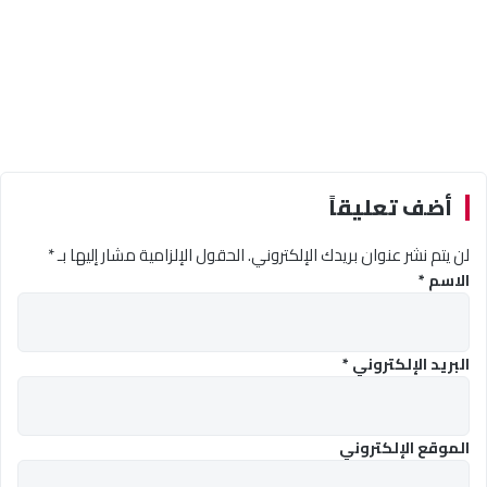
أضف تعليقاً
لن يتم نشر عنوان بريدك الإلكتروني.
الحقول الإلزامية مشار إليها بـ
*
الاسم
*
البريد الإلكتروني
*
الموقع الإلكتروني