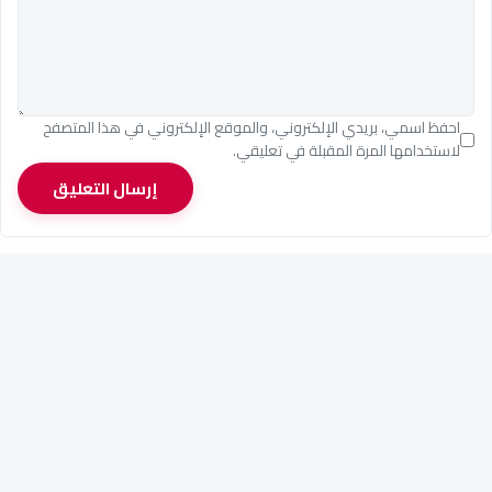
احفظ اسمي، بريدي الإلكتروني، والموقع الإلكتروني في هذا المتصفح
لاستخدامها المرة المقبلة في تعليقي.
إرسال التعليق