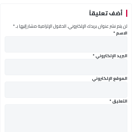
أضف تعليقاً
لن يتم نشر عنوان بريدك الإلكتروني.
الحقول الإلزامية مشار إليها بـ
*
الاسم
*
البريد الإلكتروني
*
الموقع الإلكتروني
التعليق
*