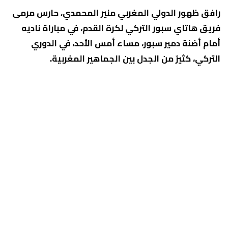
رافق ظهور الدولي المغربي منير المحمدي، حارس مرمى
فريق هاتاي سبور التركي لكرة القدم، في مباراة ناديه
أمام أضنة دمير سبور، مساء أمس الأحد، في الدوري
التركي، كثيرٌ من الجدل بين الجماهير المغربية.