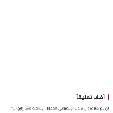
أضف تعليقاً
لن يتم نشر عنوان بريدك الإلكتروني.
الحقول الإلزامية مشار إليها بـ
*