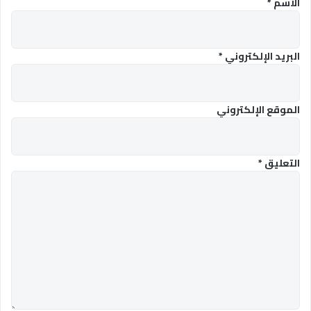
الاسم
*
البريد الإلكتروني
*
الموقع الإلكتروني
التعليق
*