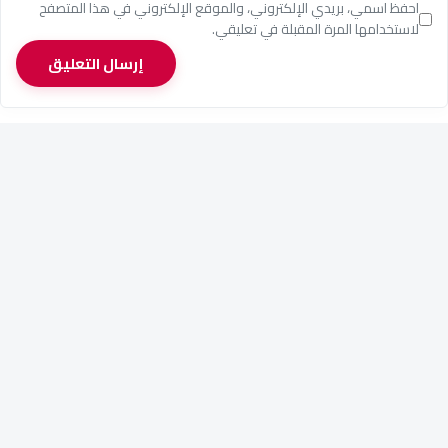
احفظ اسمي، بريدي الإلكتروني، والموقع الإلكتروني في هذا المتصفح
لاستخدامها المرة المقبلة في تعليقي.
إرسال التعليق