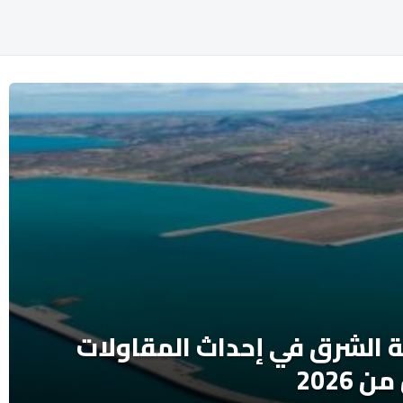
ة الشرق في إحداث المقاولات
 2026