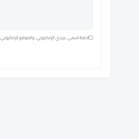
احفظ اسمي، بريدي الإلكتروني، والموقع الإلكتروني 