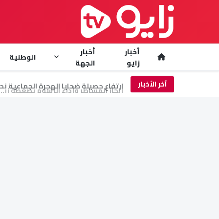
أخبار
أخبار
الوطنية
زايو
الجهة
آخر الأخبار
إنجاز المساطر وأداء الرسوم بضغطة زر..