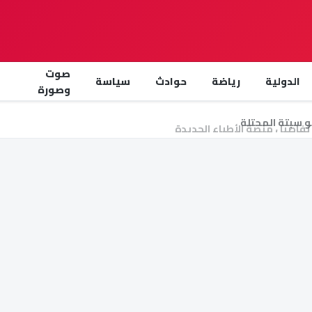
صوت
الدولية
رياضة
حوادث
سياسة
وصورة
 تفاصيل منصة الأطباء الجديدة