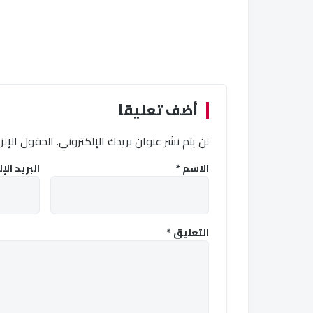
أضف تعليقاً
لن يتم نشر عنوان بريدك الإلكتروني.
الحقول الإلزا
الاسم
*
البريد ال
التعليق
*