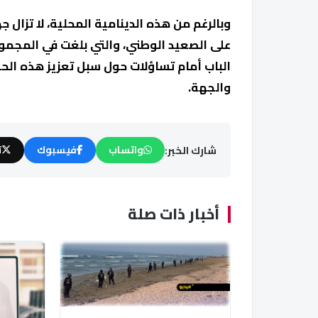
الباب أمام تساؤلات حول سبل تعزيز هذه الح
والجهة.
شارك الخبر:
واتساب
فيسبوك
ت
أخبار ذات صلة