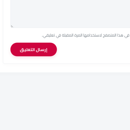
في هذا المتصفح لاستخدامها المرة المقبلة في تعليقي.
إرسال التعليق