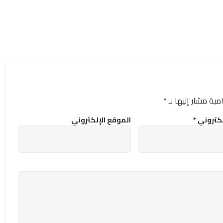
مية مشار إليها بـ
*
إلكتروني
*
الموقع الإلكتروني