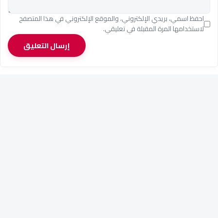
احفظ اسمي، بريدي الإلكتروني، والموقع الإلكتروني في هذا المتصفح
لاستخدامها المرة المقبلة في تعليقي.
إرسال التعليق