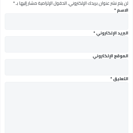
لن يتم نشر عنوان بريدك الإلكتروني.
الحقول الإلزامية مشار إليها بـ
*
الاسم
*
البريد الإلكتروني
*
الموقع الإلكتروني
التعليق
*