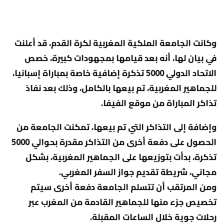
وكانت الجامعة الملكية المغربية لكرة القدم، قد أعلنت
في بيان لها، أنه بعد قيامها بمجهودات كبيرة، خصص
الاتحاد الدولي 5000 تذكرة إضافية خاصة بمباراة إسبانيا،
للجماهير المغربية، تم بيعها بالكامل، وذلك بعد نفاذ
تذاكر المباراة من موقع الفيفا.
وإضافة إلى التذاكر التي تم بيعها، تمكنت الجامعة من
الحصول على دفعة أخرى من التذاكر مقدرة بحوالي 5000
تذكرة، بدأت بتوزيعها على الجماهير المغربية، بشكل
مجاني، شريطة تقديم جواز السفر المغربي.
ومن المرتقب أن تتسلم الجامعة دفعة أخرى سيتم
تخصيص جزء منها للجماهير القادمة من المغرب عبر
رحلات جوية خلال الساعات المقبلة.