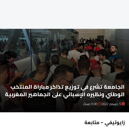
الجامعة تشرع في توزيع تذاكر مباراة المنتخب
الوطني ونظيره الإسباني على الجماهير المغربية
5 ديسمبر 2022
9:00 مساءً
زايوتيفي – متابعة